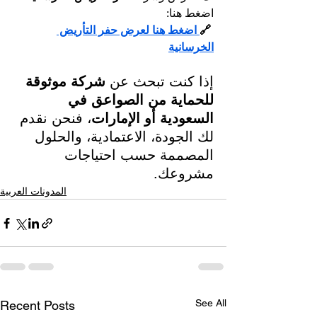
اضغط هنا:
🔗
 اضغط هنا لعرض حفر التأريض 
الخرسانية
إذا كنت تبحث عن 
شركة موثوقة 
للحماية من الصواعق في 
السعودية أو الإمارات
، فنحن نقدم 
لك الجودة، الاعتمادية، والحلول 
المصممة حسب احتياجات 
مشروعك.
المدونات العربية
See All
Recent Posts