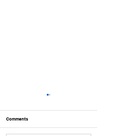
Comments